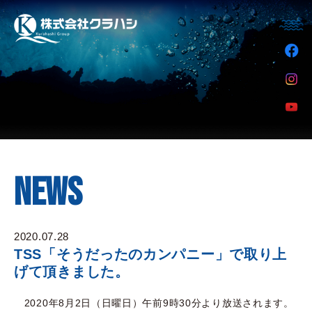
NEWS
2020.07.28
TSS「そうだったのカンパニー」で取り上
げて頂きました。
2020年8月2日（日曜日）午前9時30分より放送されます。