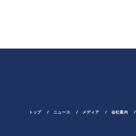
トップ
ニュース
メディア
会社案内