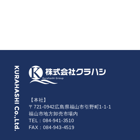
【本社】
〒721-0942広島県福山市引野町1-1-1
福山市地方卸売市場内
TEL：084-941-3510
FAX：084-943-4519