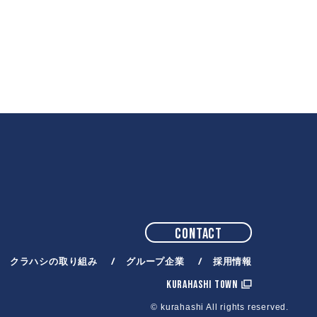
CONTACT
クラハシの取り組み
グループ企業
採用情報
KURAHASHI TOWN
© kurahashi All rights reserved.