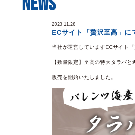
NEWS
2023.11.28
ECサイト「贅沢至高」に
当社が運営していますECサイト
【数量限定】至高の特大タラバと
販売を開始いたしました。