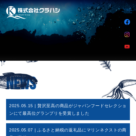
NEWS
2025.05.15 | 贅沢至高の商品がジャパンフードセレクショ
ンにて最高位グランプリを受賞しました
2025.05.07 | ふるさと納税の返礼品にマリンネクストの商