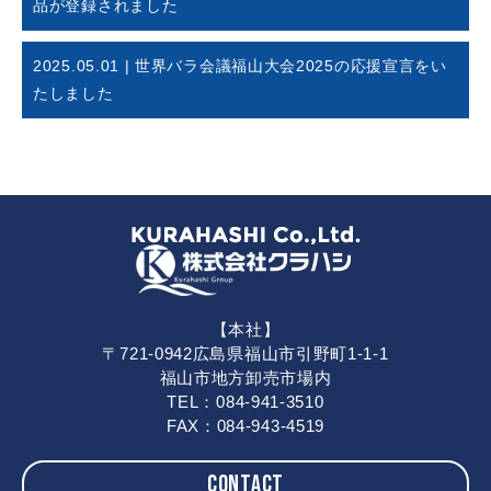
品が登録されました
2025.05.01 | 世界バラ会議福山大会2025の応援宣言をい
たしました
【本社】
〒721-0942広島県福山市引野町1-1-1
福山市地方卸売市場内
TEL：084-941-3510
FAX：084-943-4519
CONTACT